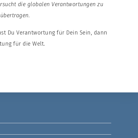
ersucht die globalen Verantwortungen zu
 übertragen.
st Du Verantwortung für Dein Sein, dann
ung für die Welt.