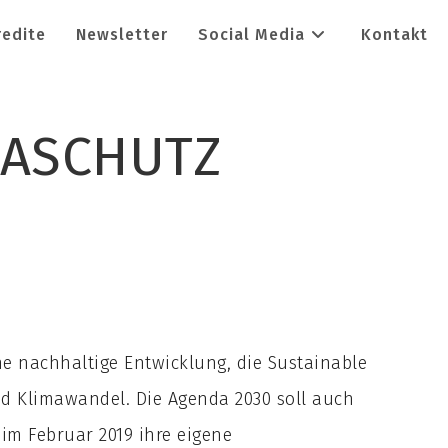
redite
Newsletter
Social Media
Kontakt
MASCHUTZ
e nachhaltige Entwicklung, die Sustainable
nd Klimawandel. Die Agenda 2030 soll auch
im Februar 2019 ihre eigene