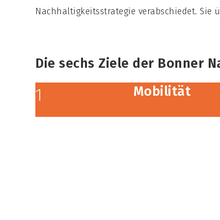
Nachhaltigkeitsstrategie verabschiedet. Sie 
Die sechs Ziele der Bonner N
Mobilität
1