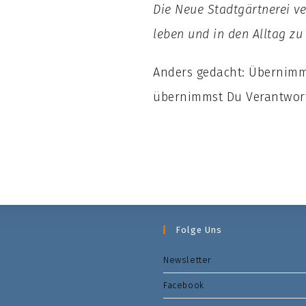
Die Neue Stadtgärtnerei v
leben und in den Alltag zu
Anders gedacht: Übernimm
übernimmst Du Verantwort
Folge Uns
Newsletter
Facebook