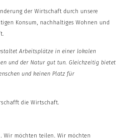
änderung der Wirtschaft durch unsere
ltigen Konsum, nachhaltiges Wohnen und
t.
staltet Arbeitsplätze in einer lokalen
en und der Natur gut tun. Gleichzeitig bietet
nschen und keinen Platz für
schafft die Wirtschaft.
. Wir möchten teilen. Wir möchten