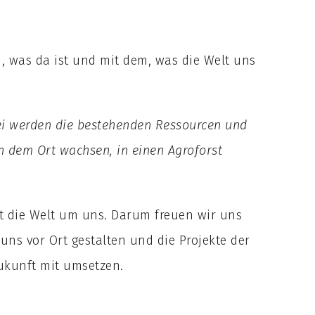
, was da ist und mit dem, was die Welt uns
ei werden die bestehenden Ressourcen und
an dem Ort wachsen, in einen Agroforst
t die Welt um uns. Darum freuen wir uns
uns vor Ort gestalten und die Projekte der
ukunft mit umsetzen.