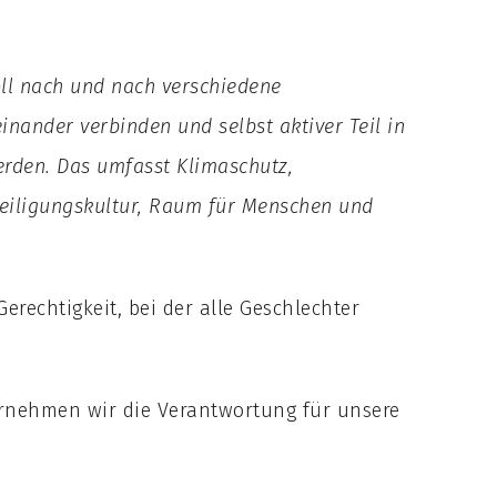
oll nach und nach verschiedene
einander verbinden und selbst aktiver Teil in
erden. Das umfasst Klimaschutz,
eiligungskultur, Raum für Menschen und
Gerechtigkeit, bei der alle Geschlechter
ernehmen wir die Verantwortung für unsere