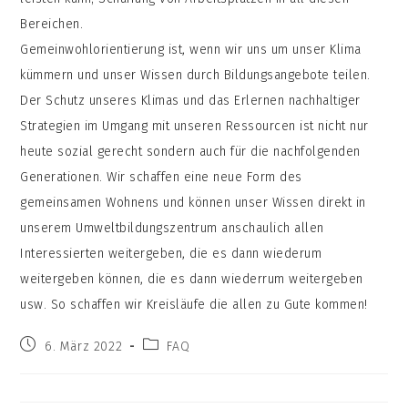
Bereichen.
Gemeinwohlorientierung ist, wenn wir uns um unser Klima
kümmern und unser Wissen durch Bildungsangebote teilen.
Der Schutz unseres Klimas und das Erlernen nachhaltiger
Strategien im Umgang mit unseren Ressourcen ist nicht nur
heute sozial gerecht sondern auch für die nachfolgenden
Generationen. Wir schaffen eine neue Form des
gemeinsamen Wohnens und können unser Wissen direkt in
unserem Umweltbildungszentrum anschaulich allen
Interessierten weitergeben, die es dann wiederum
weitergeben können, die es dann wiederrum weitergeben
usw. So schaffen wir Kreisläufe die allen zu Gute kommen!
Beitrag
Beitrags-
6. März 2022
FAQ
veröffentlicht:
Kategorie: