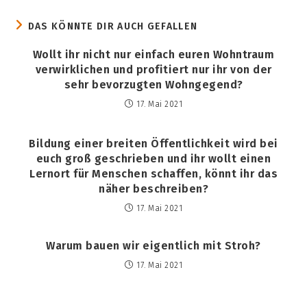
DAS KÖNNTE DIR AUCH GEFALLEN
Wollt ihr nicht nur einfach euren Wohntraum
verwirklichen und profitiert nur ihr von der
sehr bevorzugten Wohngegend?
17. Mai 2021
Bildung einer breiten Öffentlichkeit wird bei
euch groß geschrieben und ihr wollt einen
Lernort für Menschen schaffen, könnt ihr das
näher beschreiben?
17. Mai 2021
Warum bauen wir eigentlich mit Stroh?
17. Mai 2021