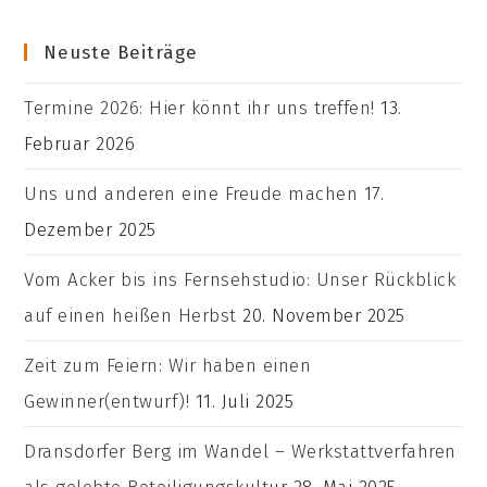
Neuste Beiträge
Termine 2026: Hier könnt ihr uns treffen!
13.
Februar 2026
Uns und anderen eine Freude machen
17.
Dezember 2025
Vom Acker bis ins Fernsehstudio: Unser Rückblick
auf einen heißen Herbst
20. November 2025
Zeit zum Feiern: Wir haben einen
Gewinner(entwurf)!
11. Juli 2025
Dransdorfer Berg im Wandel – Werkstattverfahren