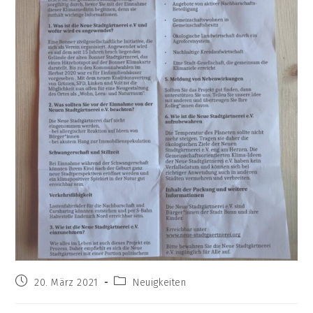
Beitrag
Beitrags-
20. März 2021
Neuigkeiten
veröffentlicht:
Kategorie: