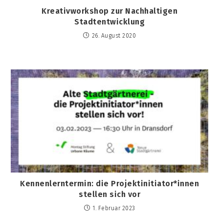
Kreativworkshop zur Nachhaltigen
Stadtentwicklung
26. August 2020
Kennenlerntermin: die Projektinitiator*innen
stellen sich vor
1. Februar 2023