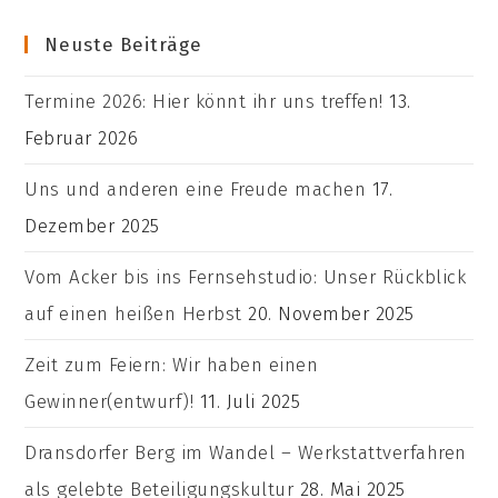
Neuste Beiträge
Termine 2026: Hier könnt ihr uns treffen!
13.
Februar 2026
Uns und anderen eine Freude machen
17.
Dezember 2025
Vom Acker bis ins Fernsehstudio: Unser Rückblick
auf einen heißen Herbst
20. November 2025
Zeit zum Feiern: Wir haben einen
Gewinner(entwurf)!
11. Juli 2025
Dransdorfer Berg im Wandel – Werkstattverfahren
als gelebte Beteiligungskultur
28. Mai 2025