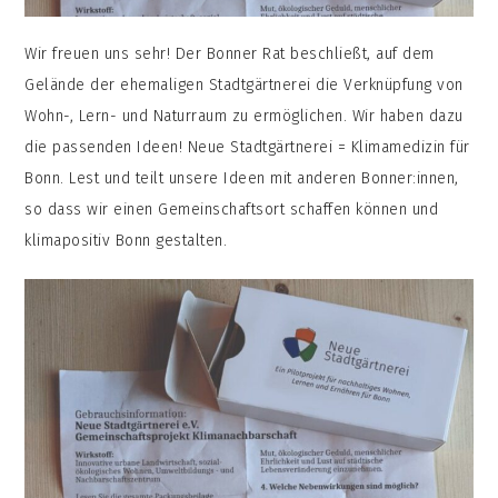
Wir freuen uns sehr! Der Bonner Rat beschließt, auf dem
Gelände der ehemaligen Stadtgärtnerei die Verknüpfung von
Wohn-, Lern- und Naturraum zu ermöglichen. Wir haben dazu
die passenden Ideen! Neue Stadtgärtnerei = Klimamedizin für
Bonn. Lest und teilt unsere Ideen mit anderen Bonner:innen,
so dass wir einen Gemeinschaftsort schaffen können und
klimapositiv Bonn gestalten.