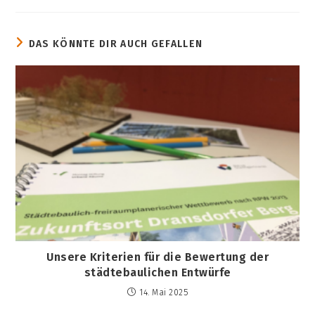
DAS KÖNNTE DIR AUCH GEFALLEN
Unsere Kriterien für die Bewertung der
städtebaulichen Entwürfe
14. Mai 2025