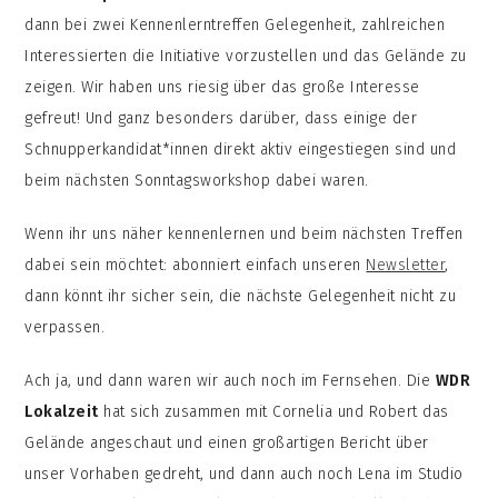
dann bei zwei Kennenlerntreffen Gelegenheit, zahlreichen
Interessierten die Initiative vorzustellen und das Gelände zu
zeigen. Wir haben uns riesig über das große Interesse
gefreut! Und ganz besonders darüber, dass einige der
Schnupperkandidat*innen direkt aktiv eingestiegen sind und
beim nächsten Sonntagsworkshop dabei waren.
Wenn ihr uns näher kennenlernen und beim nächsten Treffen
dabei sein möchtet: abonniert einfach unseren
Newsletter
,
dann könnt ihr sicher sein, die nächste Gelegenheit nicht zu
verpassen.
Ach ja, und dann waren wir auch noch im Fernsehen. Die
WDR
Lokalzeit
hat sich zusammen mit Cornelia und Robert das
Gelände angeschaut und einen großartigen Bericht über
unser Vorhaben gedreht, und dann auch noch Lena im Studio