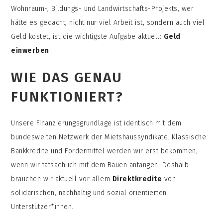
Wohnraum-, Bildungs- und Landwirtschafts-Projekts, wer
hätte es gedacht, nicht nur viel Arbeit ist, sondern auch viel
Geld kostet, ist die wichtigste Aufgabe aktuell:
Geld
einwerben
!
WIE DAS GENAU
FUNKTIONIERT?
Unsere Finanzierungsgrundlage ist identisch mit dem
bundesweiten Netzwerk der Mietshaussyndikate. Klassische
Bankkredite und Fördermittel werden wir erst bekommen,
wenn wir tatsächlich mit dem Bauen anfangen. Deshalb
brauchen wir aktuell vor allem
Direktkredite
von
solidarischen, nachhaltig und sozial orientierten
Unterstützer*innen.