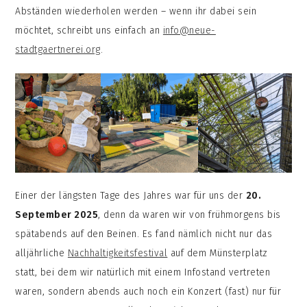
Abständen wiederholen werden – wenn ihr dabei sein
möchtet, schreibt uns einfach an
info@neue-
stadtgaertnerei.org
.
Einer der längsten Tage des Jahres war für uns der
20.
September 2025
, denn da waren wir von frühmorgens bis
spätabends auf den Beinen. Es fand nämlich nicht nur das
alljährliche
Nachhaltigkeitsfestival
auf dem Münsterplatz
statt, bei dem wir natürlich mit einem Infostand vertreten
waren, sondern abends auch noch ein Konzert (fast) nur für