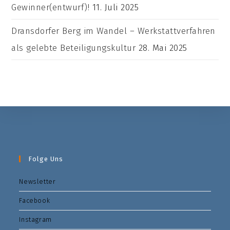
Gewinner(entwurf)!
11. Juli 2025
Dransdorfer Berg im Wandel – Werkstattverfahren
als gelebte Beteiligungskultur
28. Mai 2025
Folge Uns
Newsletter
Facebook
Instagram