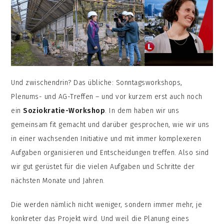
Und zwischendrin? Das übliche: Sonntagsworkshops,
Plenums- und AG-Treffen – und vor kurzem erst auch noch
ein
Soziokratie-Workshop
. In dem haben wir uns
gemeinsam fit gemacht und darüber gesprochen, wie wir uns
in einer wachsenden Initiative und mit immer komplexeren
Aufgaben organisieren und Entscheidungen treffen. Also sind
wir gut gerüstet für die vielen Aufgaben und Schritte der
nächsten Monate und Jahren.
Die werden nämlich nicht weniger, sondern immer mehr, je
konkreter das Projekt wird. Und weil die Planung eines