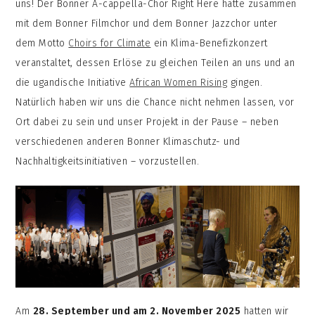
uns! Der Bonner A-cappella-Chor Right Here hatte zusammen
mit dem Bonner Filmchor und dem Bonner Jazzchor unter
dem Motto
Choirs for Climate
ein Klima-Benefizkonzert
veranstaltet, dessen Erlöse zu gleichen Teilen an uns und an
die ugandische Initiative
African Women Rising
gingen.
Natürlich haben wir uns die Chance nicht nehmen lassen, vor
Ort dabei zu sein und unser Projekt in der Pause – neben
verschiedenen anderen Bonner Klimaschutz- und
Nachhaltigkeitsinitiativen – vorzustellen.
Am
28. September und am 2. November 2025
hatten wir