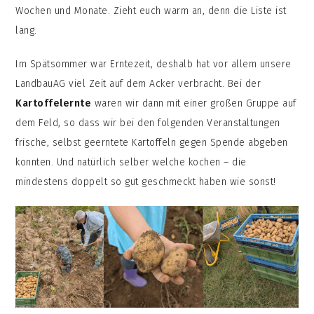
Wochen und Monate. Zieht euch warm an, denn die Liste ist
lang.
Im Spätsommer war Erntezeit, deshalb hat vor allem unsere
LandbauAG viel Zeit auf dem Acker verbracht. Bei der
Kartoffelernte
waren wir dann mit einer großen Gruppe auf
dem Feld, so dass wir bei den folgenden Veranstaltungen
frische, selbst geerntete Kartoffeln gegen Spende abgeben
konnten. Und natürlich selber welche kochen – die
mindestens doppelt so gut geschmeckt haben wie sonst!