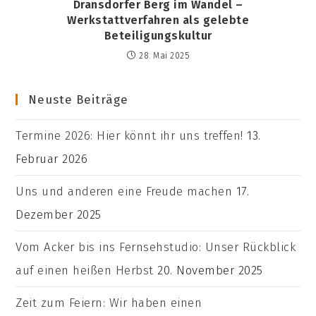
Dransdorfer Berg im Wandel –
Werkstattverfahren als gelebte
Beteiligungskultur
28. Mai 2025
Neuste Beiträge
Termine 2026: Hier könnt ihr uns treffen!
13.
Februar 2026
Uns und anderen eine Freude machen
17.
Dezember 2025
Vom Acker bis ins Fernsehstudio: Unser Rückblick
auf einen heißen Herbst
20. November 2025
Zeit zum Feiern: Wir haben einen