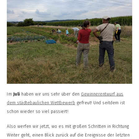
Im
Juli
haben wir uns sehr über den
Gewinnerentwurf aus
dem städtebaulichen Wettbewerb
gefreut! Und seitdem ist
schon wieder so viel passiert!
Also werfen wir jetzt, wo es mit großen Schritten in Richtung
Winter geht, einen Blick zurück auf die Ereignisse der letzten