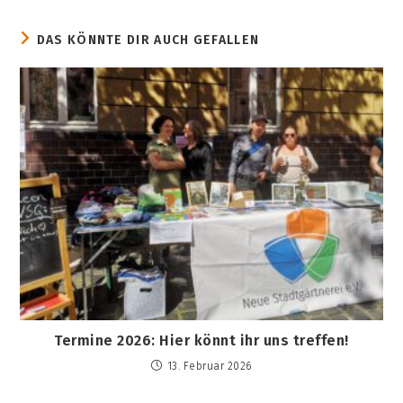
DAS KÖNNTE DIR AUCH GEFALLEN
Termine 2026: Hier könnt ihr uns treffen!
13. Februar 2026