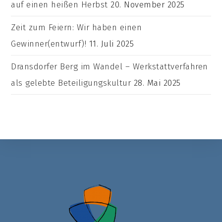
auf einen heißen Herbst
20. November 2025
Zeit zum Feiern: Wir haben einen
Gewinner(entwurf)!
11. Juli 2025
Dransdorfer Berg im Wandel – Werkstattverfahren
als gelebte Beteiligungskultur
28. Mai 2025