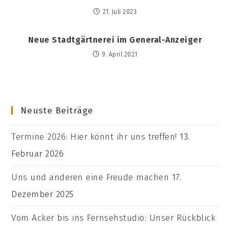
21. Juli 2023
Neue Stadtgärtnerei im General-Anzeiger
9. April 2021
Neuste Beiträge
Termine 2026: Hier könnt ihr uns treffen!
13.
Februar 2026
Uns und anderen eine Freude machen
17.
Dezember 2025
Vom Acker bis ins Fernsehstudio: Unser Rückblick