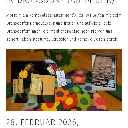
IN DRANSDORF (AB 14 UHR)
Morgen, am Karnevalssamstag, geht’s los: Wir laufen mit beim
Dransdorfer Karnevalszug und freuen uns auf viele jecke
Dransdorfer*innen, die möglicherweise noch nie von uns
gehört haben. Kostüme, Strüssjer und Kamelle liegen bereit.
28. FEBRUAR 2026,