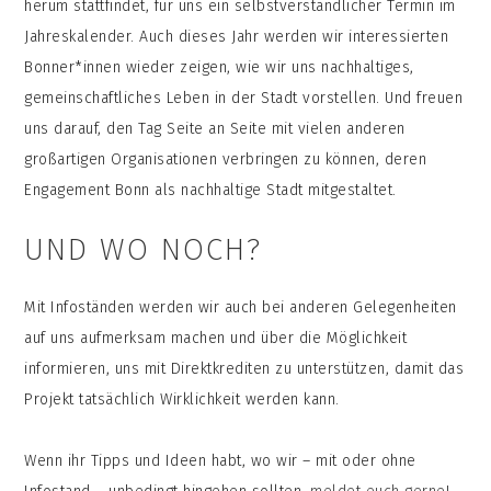
herum stattfindet, für uns ein selbstverständlicher Termin im
Jahreskalender. Auch dieses Jahr werden wir interessierten
Bonner*innen wieder zeigen, wie wir uns nachhaltiges,
gemeinschaftliches Leben in der Stadt vorstellen. Und freuen
uns darauf, den Tag Seite an Seite mit vielen anderen
großartigen Organisationen verbringen zu können, deren
Engagement Bonn als nachhaltige Stadt mitgestaltet.
UND WO NOCH?
Mit Infoständen werden wir auch bei anderen Gelegenheiten
auf uns aufmerksam machen und über die Möglichkeit
informieren, uns mit Direktkrediten zu unterstützen, damit das
Projekt tatsächlich Wirklichkeit werden kann.
Wenn ihr Tipps und Ideen habt, wo wir – mit oder ohne