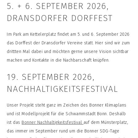
5. + 6. SEPTEMBER 2026,
DRANSDORFER DORFFEST
Im Park am Kettelerplatz findet am 5. und 6. September 2026
das Dorffest der Dransdorfer Vereine statt. Hier sind wir zum
drittten Mal dabei und möchten gerne unsere Vision sichtbar
machen und Kontakte in die Nachbarschaft knüpfen.
19. SEPTEMBER 2026,
NACHHALTIGKEITSFESTIVAL
Unser Projekt steht ganz im Zeichen des Bonner Klimaplans
und ist Modellprojekt für die Schwammstadt Bonn. Deshalb
ist das
Bonner Nachhaltigkeitsfestival
auf dem Münsterplatz,
das immer im September rund um die Bonner SDG-Tage