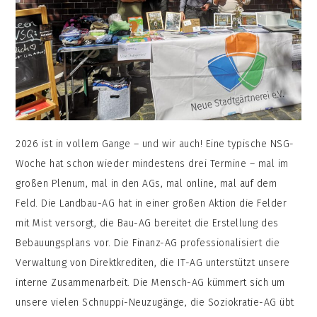
2026 ist in vollem Gange – und wir auch! Eine typische NSG-
Woche hat schon wieder mindestens drei Termine – mal im
großen Plenum, mal in den AGs, mal online, mal auf dem
Feld. Die Landbau-AG hat in einer großen Aktion die Felder
mit Mist versorgt, die Bau-AG bereitet die Erstellung des
Bebauungsplans vor. Die Finanz-AG professionalisiert die
Verwaltung von Direktkrediten, die IT-AG unterstützt unsere
interne Zusammenarbeit. Die Mensch-AG kümmert sich um
unsere vielen Schnuppi-Neuzugänge, die Soziokratie-AG übt