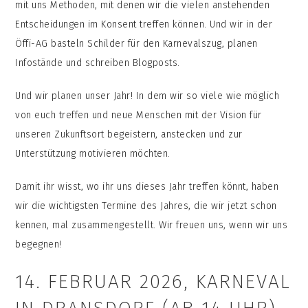
mit uns Methoden, mit denen wir die vielen anstehenden
Entscheidungen im Konsent treffen können. Und wir in der
Öffi-AG basteln Schilder für den Karnevalszug, planen
Infostände und schreiben Blogposts.
Und wir planen unser Jahr! In dem wir so viele wie möglich
von euch treffen und neue Menschen mit der Vision für
unseren Zukunftsort begeistern, anstecken und zur
Unterstützung motivieren möchten.
Damit ihr wisst, wo ihr uns dieses Jahr treffen könnt, haben
wir die wichtigsten Termine des Jahres, die wir jetzt schon
kennen, mal zusammengestellt. Wir freuen uns, wenn wir uns
begegnen!
14. FEBRUAR 2026, KARNEVAL