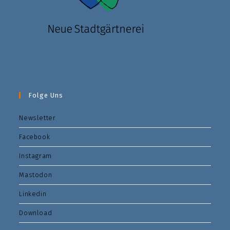
Folge Uns
Newsletter
Facebook
Instagram
Mastodon
Linkedin
Download