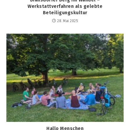
Werkstattverfahren als gelebte
Beteiligungskultur
28. Mai 2025
Hallo Menschen