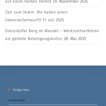
auf einen heißen Herbst
20. November 2025
Zeit zum Feiern: Wir haben einen
Gewinner(entwurf)!
11. Juli 2025
Dransdorfer Berg im Wandel – Werkstattverfahren
als gelebte Beteiligungskultur
28. Mai 2025
Folge Uns
Newsletter