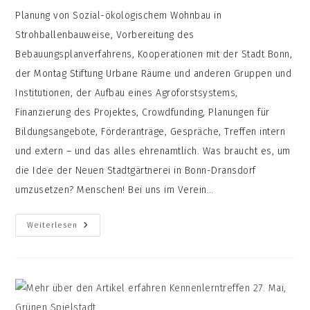
Planung von Sozial-ökologischem Wohnbau in
Strohballenbauweise, Vorbereitung des
Bebauungsplanverfahrens, Kooperationen mit der Stadt Bonn,
der Montag Stiftung Urbane Räume und anderen Gruppen und
Institutionen, der Aufbau eines Agroforstsystems,
Finanzierung des Projektes, Crowdfunding, Planungen für
Bildungsangebote, Förderanträge, Gespräche, Treffen intern
und extern – und das alles ehrenamtlich. Was braucht es, um
die Idee der Neuen Stadtgärtnerei in Bonn-Dransdorf
umzusetzen? Menschen! Bei uns im Verein…
Hallo
Weiterlesen
Menschen