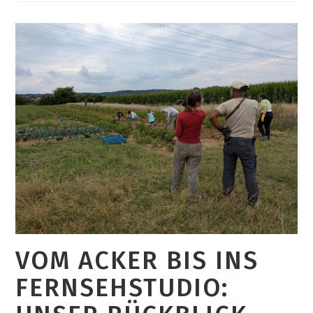
Freude
Machen
VOM ACKER BIS INS
FERNSEHSTUDIO: