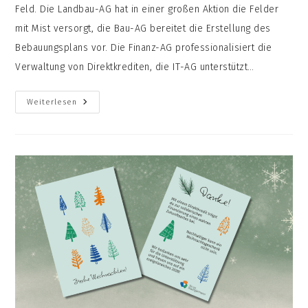
Feld. Die Landbau-AG hat in einer großen Aktion die Felder
mit Mist versorgt, die Bau-AG bereitet die Erstellung des
Bebauungsplans vor. Die Finanz-AG professionalisiert die
Verwaltung von Direktkrediten, die IT-AG unterstützt…
Termine
Weiterlesen
2026:
Hier
Könnt
Ihr
Uns
Treffen!