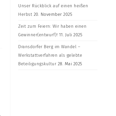
Unser Rückblick auf einen heißen
Herbst
20. November 2025
Zeit zum Feiern: Wir haben einen
Gewinner(entwurf)!
11. Juli 2025
Dransdorfer Berg im Wandel –
Werkstattverfahren als gelebte
Beteiligungskultur
28. Mai 2025