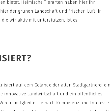
en bietet. Heimische Tierarten haben hier ihr
ier der grünen Landschaft und frischen Luft. In
die wir aktiv mit unterstützen, ist es…
ISIERT?
isiert auf dem Gelände der alten Stadtgärtnerei ein
e innovative Landwirtschaft und ein öffentliches
Vereinsmitglied ist je nach Kompetenz und Interesse