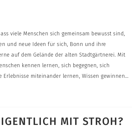
, dass viele Menschen sich gemeinsam bewusst sind,
ren und neue Ideen für sich, Bonn und ihre
rne auf dem Gelände der alten Stadtgärtnerei. Mit
enschen kennen lernen, sich begegnen, sich
e Erlebnisse miteinander lernen, Wissen gewinnen…
IGENTLICH MIT STROH?