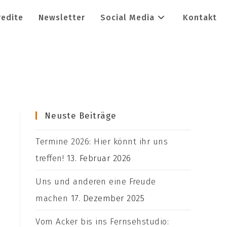
redite
Newsletter
Social Media
Kontakt
Neuste Beiträge
Termine 2026: Hier könnt ihr uns
treffen!
13. Februar 2026
Uns und anderen eine Freude
machen
17. Dezember 2025
Vom Acker bis ins Fernsehstudio: