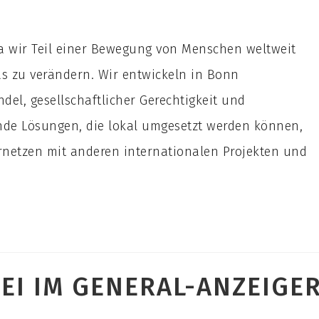
da wir Teil einer Bewegung von Menschen weltweit
as zu verändern. Wir entwickeln in Bonn
l, gesellschaftlicher Gerechtigkeit und
de Lösungen, die lokal umgesetzt werden können,
rnetzen mit anderen internationalen Projekten und
EI IM GENERAL-ANZEIGE