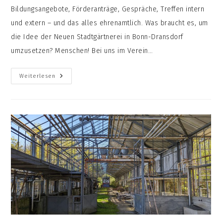
Bildungsangebote, Förderanträge, Gespräche, Treffen intern
und extern – und das alles ehrenamtlich. Was braucht es, um
die Idee der Neuen Stadtgärtnerei in Bonn-Dransdorf
umzusetzen? Menschen! Bei uns im Verein…
Hallo
Weiterlesen
Menschen