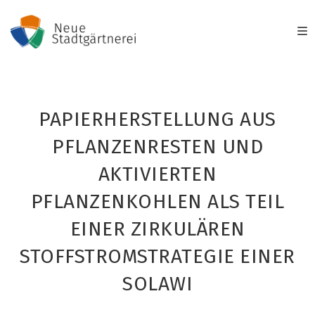
Zum
Inhalt
springen
PAPIERHERSTELLUNG AUS
PFLANZENRESTEN UND
AKTIVIERTEN
PFLANZENKOHLEN ALS TEIL
EINER ZIRKULÄREN
STOFFSTROMSTRATEGIE EINER
SOLAWI