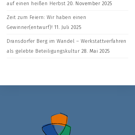
auf einen heißen Herbst
20. November 2025
Zeit zum Feiern: Wir haben einen
Gewinner(entwurf)!
11. Juli 2025
Dransdorfer Berg im Wandel – Werkstattverfahren
als gelebte Beteiligungskultur
28. Mai 2025