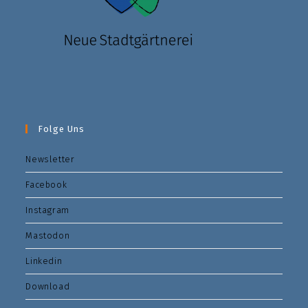
Folge Uns
Newsletter
Facebook
Instagram
Mastodon
Linkedin
Download