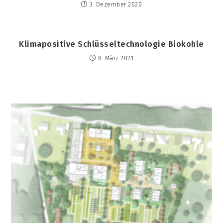
3. Dezember 2020
Klimapositive Schlüsseltechnologie Biokohle
8. März 2021