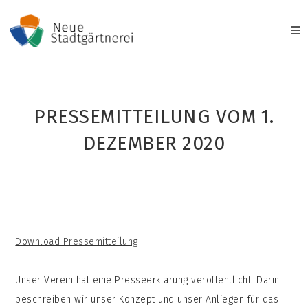
Zum
Inhalt
springen
PRESSEMITTEILUNG VOM 1.
DEZEMBER 2020
Download Pressemitteilung
Unser Verein hat eine Presseerklärung veröffentlicht. Darin
beschreiben wir unser Konzept und unser Anliegen für das