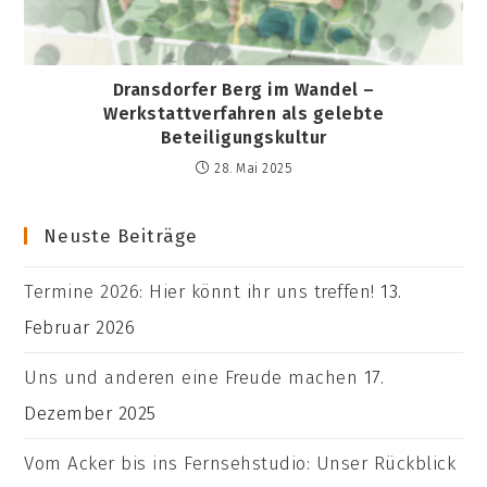
Dransdorfer Berg im Wandel –
Werkstattverfahren als gelebte
Beteiligungskultur
28. Mai 2025
Neuste Beiträge
Termine 2026: Hier könnt ihr uns treffen!
13.
Februar 2026
Uns und anderen eine Freude machen
17.
Dezember 2025
Vom Acker bis ins Fernsehstudio: Unser Rückblick